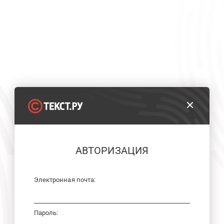
АВТОРИЗАЦИЯ
Электронная почта:
Пароль: