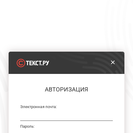
АВТОРИЗАЦИЯ
Электронная почта:
Пароль: