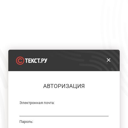
АВТОРИЗАЦИЯ
Электронная почта:
Пароль: