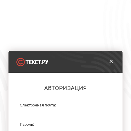
АВТОРИЗАЦИЯ
Электронная почта:
Пароль: