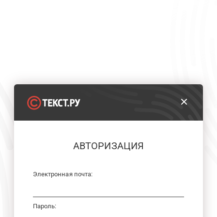
АВТОРИЗАЦИЯ
Электронная почта:
Пароль: