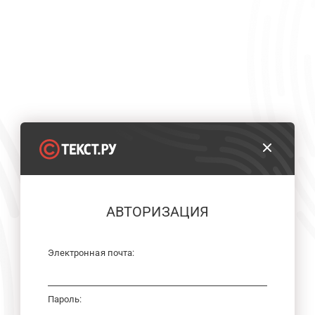
АВТОРИЗАЦИЯ
Электронная почта:
Пароль: