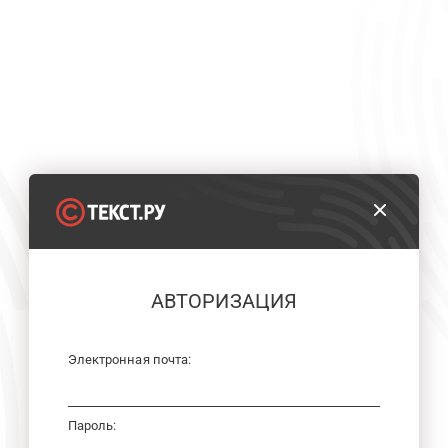
АВТОРИЗАЦИЯ
Электронная почта:
Пароль: