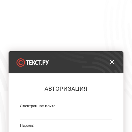
АВТОРИЗАЦИЯ
Электронная почта:
Пароль: