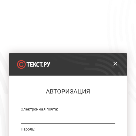
АВТОРИЗАЦИЯ
Электронная почта:
Пароль: