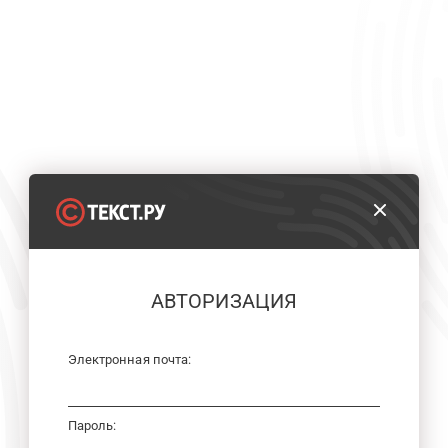
АВТОРИЗАЦИЯ
Электронная почта:
Пароль: