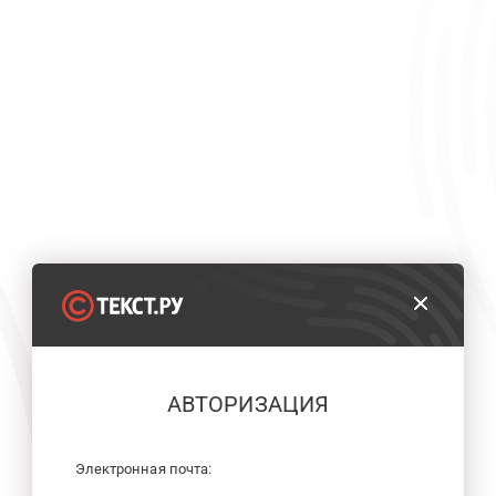
АВТОРИЗАЦИЯ
Электронная почта: