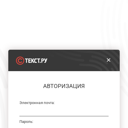
АВТОРИЗАЦИЯ
Электронная почта:
Пароль: