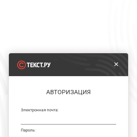
АВТОРИЗАЦИЯ
Электронная почта:
Пароль: