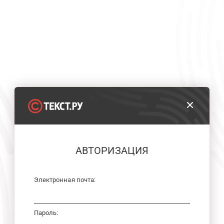
АВТОРИЗАЦИЯ
Электронная почта:
Пароль: