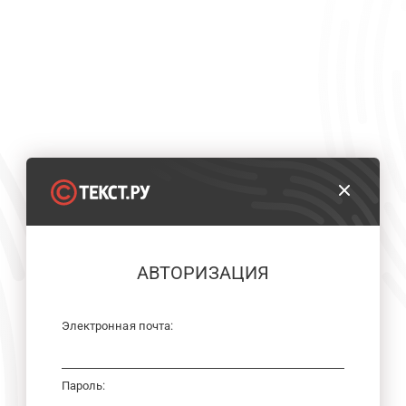
АВТОРИЗАЦИЯ
Электронная почта:
Пароль: