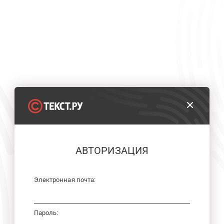
АВТОРИЗАЦИЯ
Электронная почта:
Пароль: