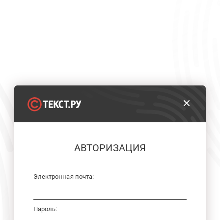
АВТОРИЗАЦИЯ
Электронная почта:
Пароль: