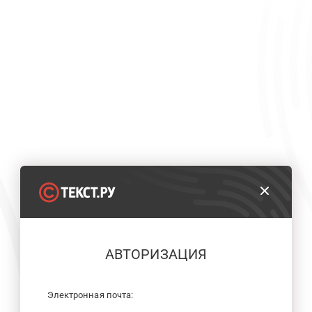
АВТОРИЗАЦИЯ
Электронная почта: