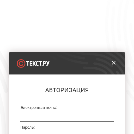
АВТОРИЗАЦИЯ
Электронная почта:
Пароль: