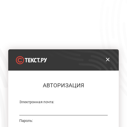
АВТОРИЗАЦИЯ
Электронная почта:
Пароль: