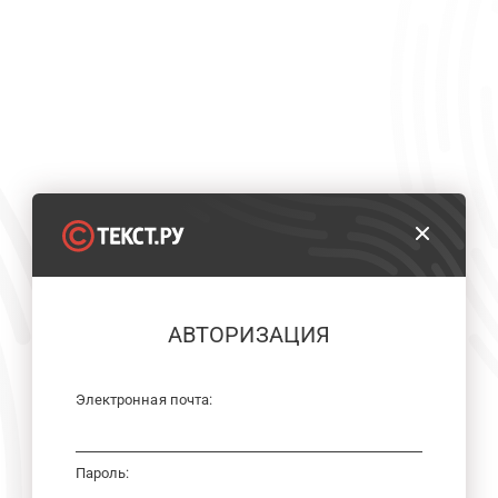
АВТОРИЗАЦИЯ
Электронная почта:
Пароль: