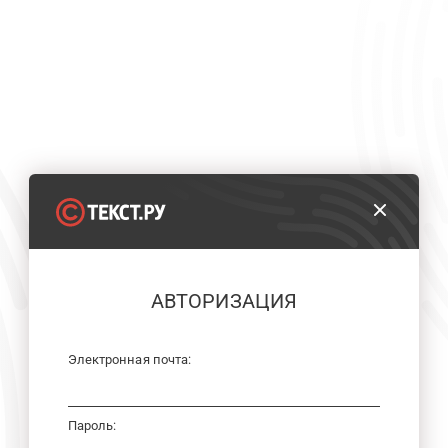
АВТОРИЗАЦИЯ
Электронная почта:
Пароль: