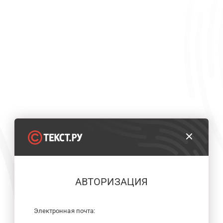
АВТОРИЗАЦИЯ
Электронная почта: