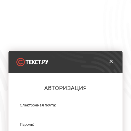
АВТОРИЗАЦИЯ
Электронная почта:
Пароль: