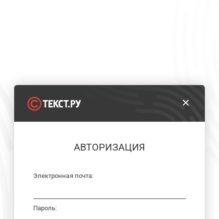
АВТОРИЗАЦИЯ
Электронная почта:
Пароль: