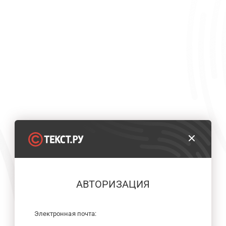
АВТОРИЗАЦИЯ
Электронная почта: