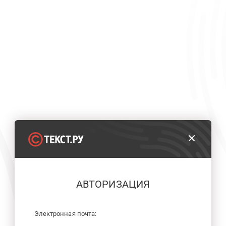
АВТОРИЗАЦИЯ
Электронная почта: