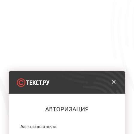
АВТОРИЗАЦИЯ
Электронная почта: