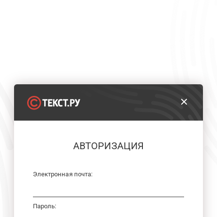
АВТОРИЗАЦИЯ
Электронная почта:
Пароль: