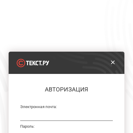
АВТОРИЗАЦИЯ
Электронная почта:
Пароль: