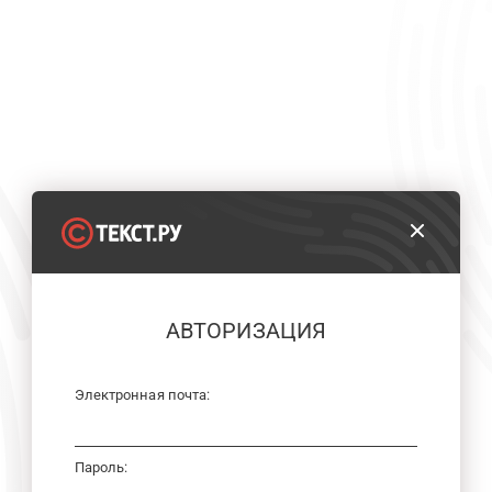
АВТОРИЗАЦИЯ
Электронная почта:
Пароль: