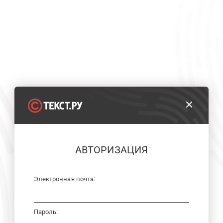
АВТОРИЗАЦИЯ
Электронная почта:
Пароль: