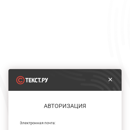
АВТОРИЗАЦИЯ
Электронная почта: