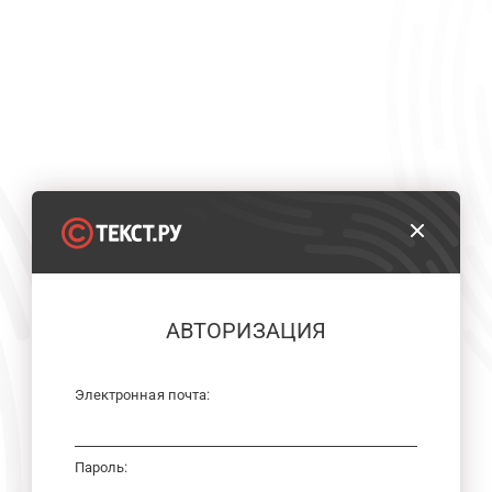
АВТОРИЗАЦИЯ
Электронная почта:
Пароль: