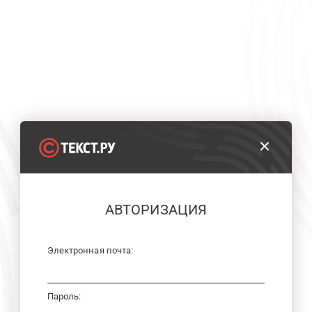
АВТОРИЗАЦИЯ
Электронная почта:
Пароль: