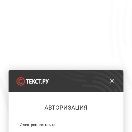
АВТОРИЗАЦИЯ
Электронная почта: