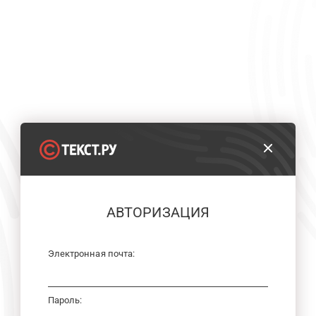
АВТОРИЗАЦИЯ
Электронная почта:
Пароль: