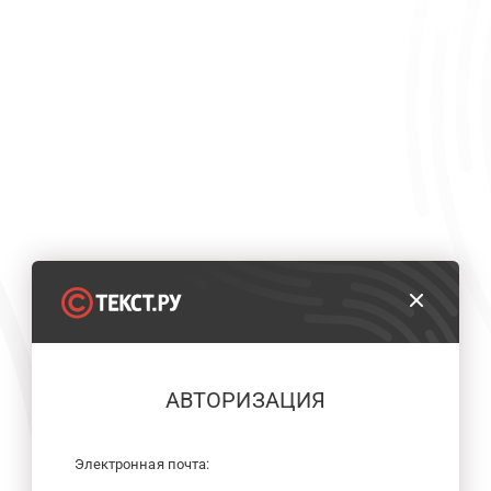
АВТОРИЗАЦИЯ
Электронная почта: