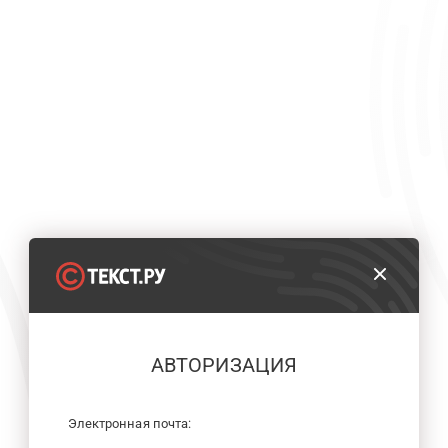
АВТОРИЗАЦИЯ
Электронная почта: