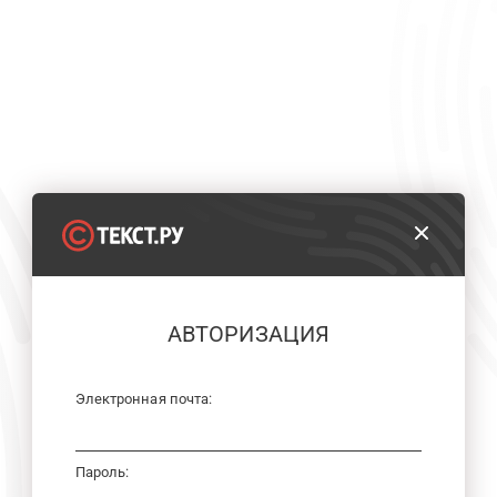
АВТОРИЗАЦИЯ
Электронная почта:
Пароль: