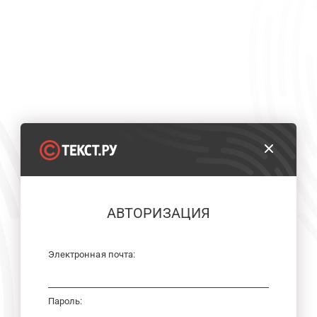
АВТОРИЗАЦИЯ
Электронная почта:
Пароль: