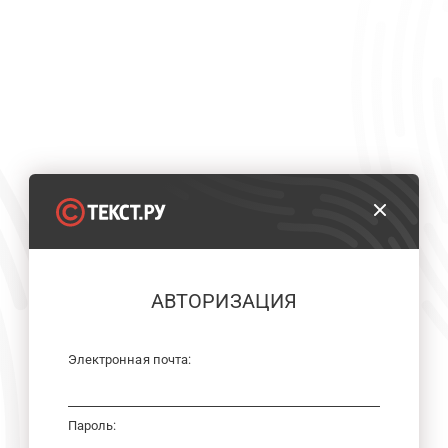
АВТОРИЗАЦИЯ
Электронная почта:
Пароль: