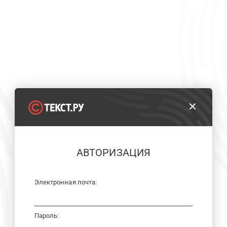
АВТОРИЗАЦИЯ
Электронная почта:
Пароль: