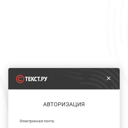
АВТОРИЗАЦИЯ
Электронная почта: