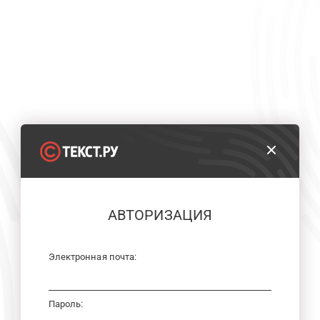
АВТОРИЗАЦИЯ
Электронная почта:
Пароль: