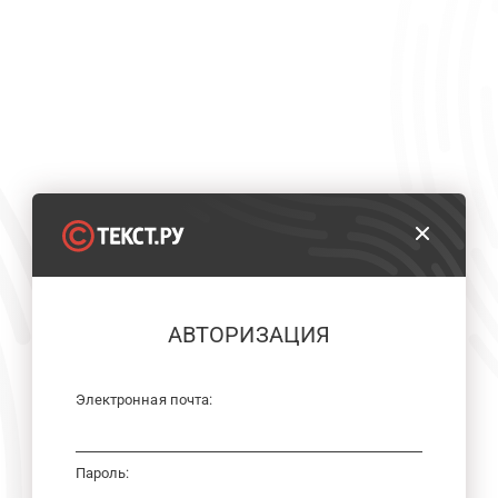
АВТОРИЗАЦИЯ
Электронная почта:
Пароль: