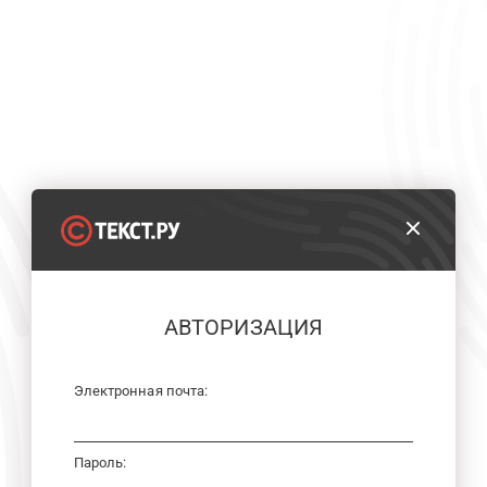
АВТОРИЗАЦИЯ
Электронная почта:
Пароль: