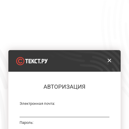
АВТОРИЗАЦИЯ
Электронная почта:
Пароль: