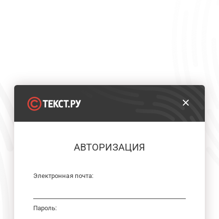
АВТОРИЗАЦИЯ
Электронная почта:
Пароль: