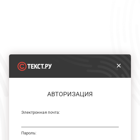
АВТОРИЗАЦИЯ
Электронная почта:
Пароль: